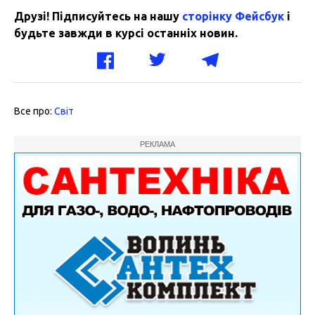
Друзі! Підписуйтесь на нашу
сторінку Фейсбук
і
будьте завжди в курсі останніх новин.
Все про:
Світ
РЕКЛАМА