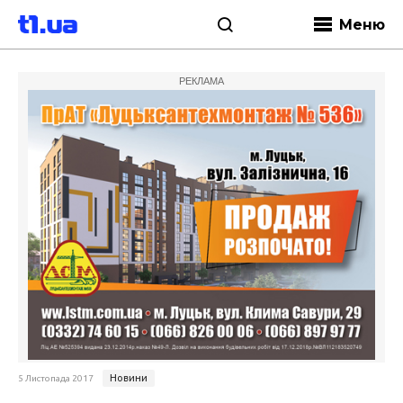
Меню
РЕКЛАМА
Новини
5 Листопада 2017