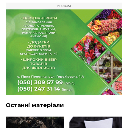
РЕКЛАМА
Останні матеріали