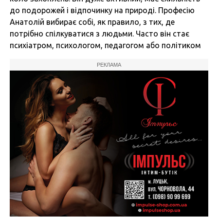
до подорожей і відпочинку на природі. Професію
Анатолій вибирає собі, як правило, з тих, де
потрібно спілкуватися з людьми. Часто він стає
психіатром, психологом, педагогом або політиком
РЕКЛАМА