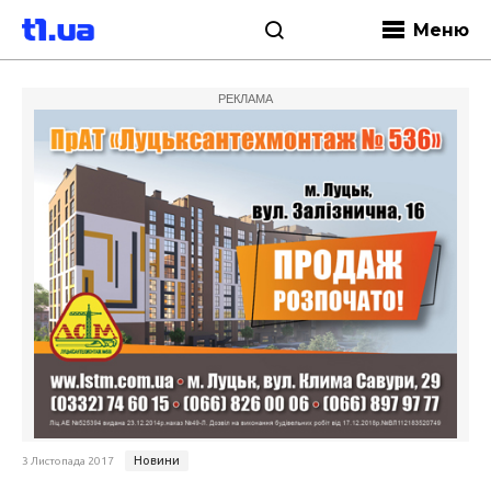
Меню
РЕКЛАМА
Новини
3 Листопада 2017