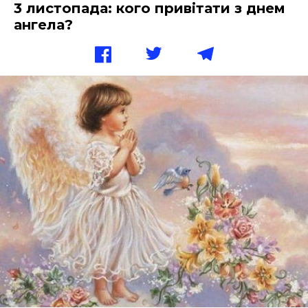
3 листопада: кого привітати з днем
ангела?