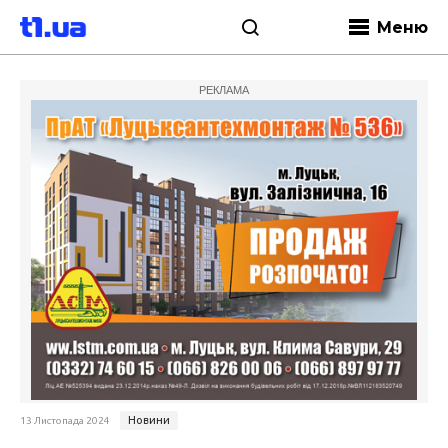
Меню
РЕКЛАМА
Новини
13 Листопада 2024