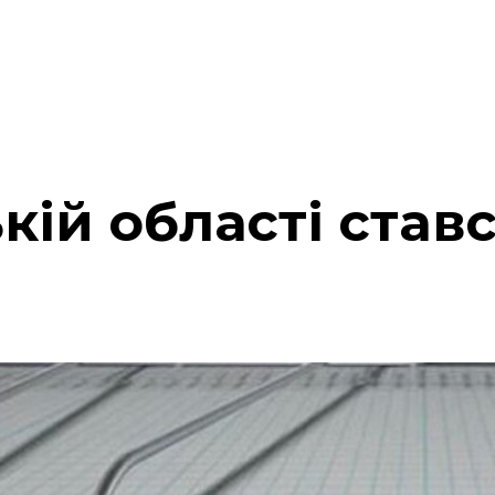
кій області став