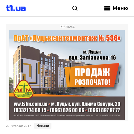
Меню
РЕКЛАМА
Новини
2 Листопада 2017