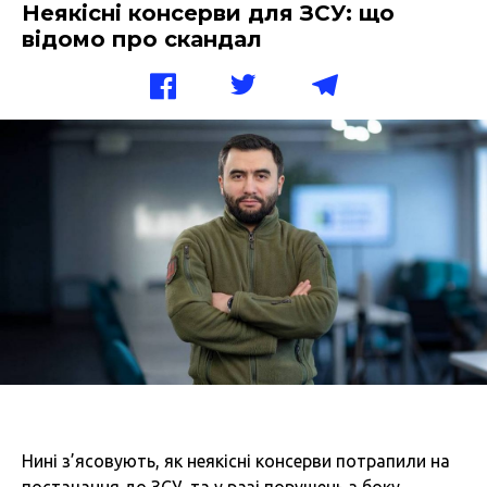
Неякісні консерви для ЗСУ: що
відомо про скандал
Нині з’ясовують, як неякісні консерви потрапили на