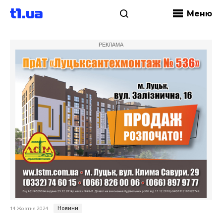
Меню
РЕКЛАМА
Новини
14 Жовтня 2024