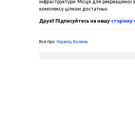
інфраструктури. Місця для рекреаційної 
комплексу цілком достатньо.
Друзі! Підписуйтесь на нашу
сторінку
Все про:
Україна
,
Волинь