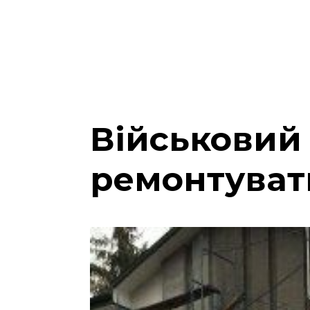
Військовий 
ремонтувати