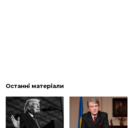
Останні матеріали