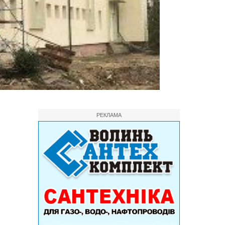
РЕКЛАМА