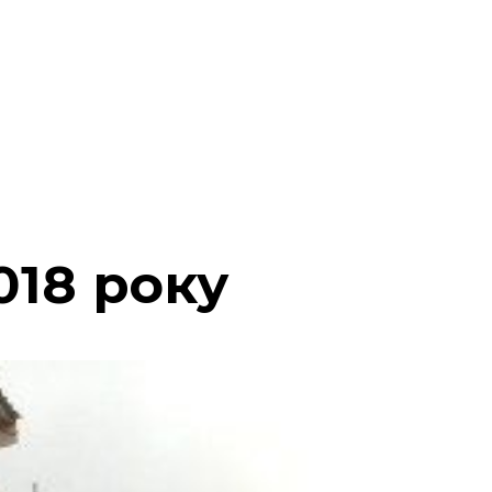
018 року