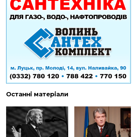
Останні матеріали