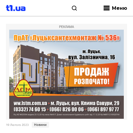
Меню
РЕКЛАМА
Новини
19 Лютого 2023