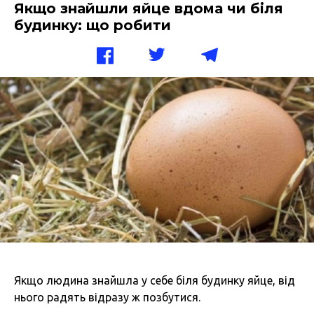
Якщо знайшли яйце вдома чи біля
будинку: що робити
Якщо людина знайшла у себе біля будинку яйце, від
нього радять відразу ж позбутися.