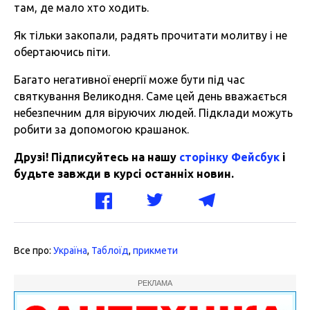
там, де мало хто ходить.
Як тільки закопали, радять прочитати молитву і не
обертаючись піти.
Багато негативної енергії може бути під час
святкування Великодня. Саме цей день вважається
небезпечним для віруючих людей. Підклади можуть
робити за допомогою крашанок.
Друзі! Підписуйтесь на нашу
сторінку Фейсбук
і
будьте завжди в курсі останніх новин.
Все про:
Україна
,
Таблоїд
,
прикмети
РЕКЛАМА