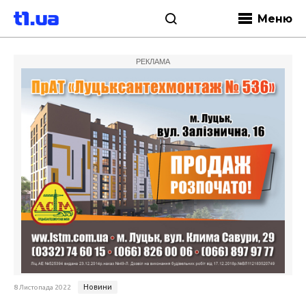
Меню
РЕКЛАМА
Новини
8 Листопада 2022