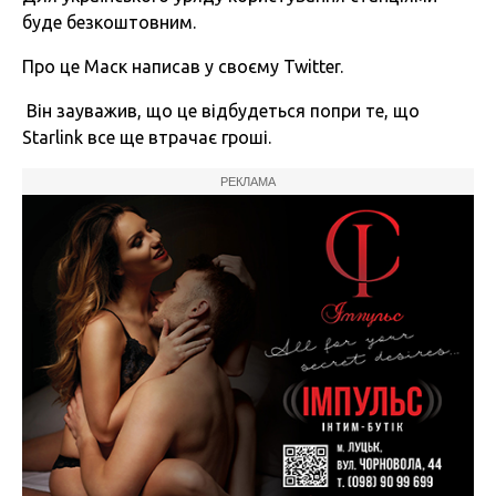
буде безкоштовним.
Про це Маск написав у своєму Twitter.
Він зауважив, що це відбудеться попри те, що
Starlink все ще втрачає гроші.
РЕКЛАМА