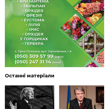
Останні матеріали