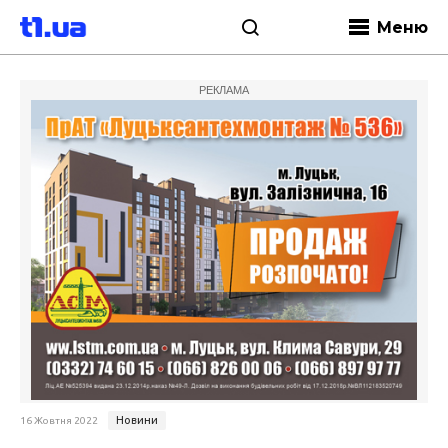
Меню
РЕКЛАМА
Новини
16 Жовтня 2022