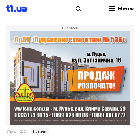
Меню
РЕКЛАМА
Новини
2 Грудня 2021