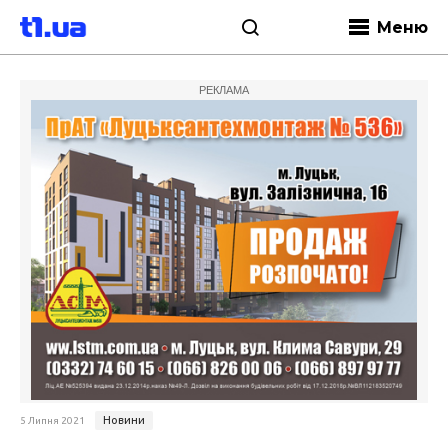
Меню
РЕКЛАМА
Новини
5 Липня 2021