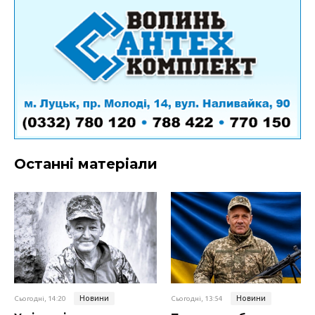
Останні матеріали
Новини
Новини
Сьогодні, 14:20
Сьогодні, 13:54