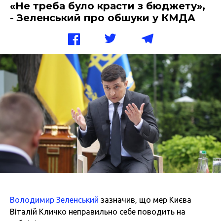
«Не треба було красти з бюджету»,
- Зеленський про обшуки у КМДА
Володимир Зеленський
зазначив, що мер Києва
Віталій Кличко неправильно себе поводить на