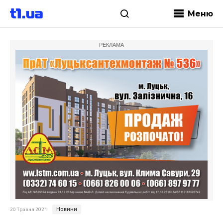
Меню
РЕКЛАМА
Новини
20 Травня 2021