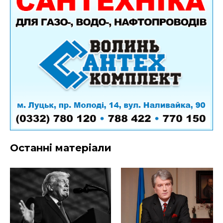
Останні матеріали