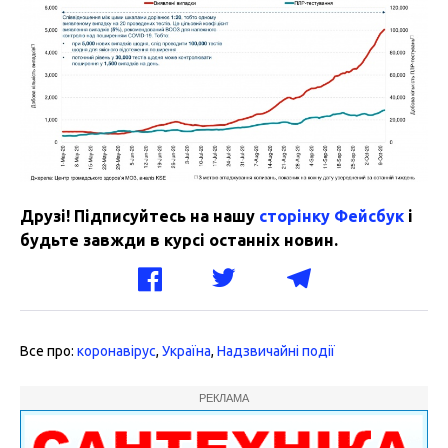
Друзі! Підписуйтесь на нашу
сторінку Фейсбук
і
будьте завжди в курсі останніх новин.
Все про:
коронавірус
,
Україна
,
Надзвичайні події
РЕКЛАМА