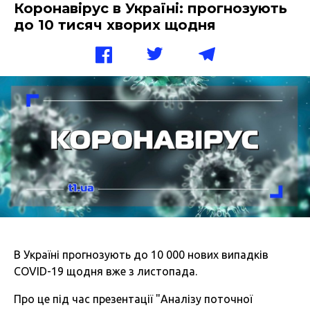
Коронавірус в Україні: прогнозують
до 10 тисяч хворих щодня
В Україні прогнозують до 10 000 нових випадків
COVID-19 щодня вже з листопада.
Про це під час презентації "Аналізу поточної