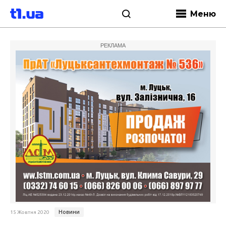
Меню
РЕКЛАМА
Новини
15 Жовтня 2020