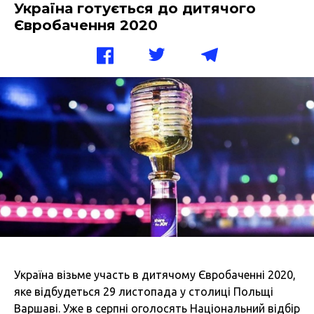
Україна готується до дитячого
Євробачення 2020
Україна візьме участь в дитячому Євробаченні 2020,
яке відбудеться 29 листопада у столиці Польщі
Варшаві. Уже в серпні оголосять Національний відбір