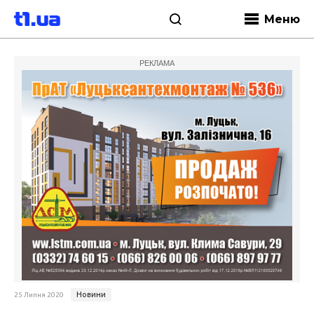
Меню
РЕКЛАМА
Новини
25 Липня 2020