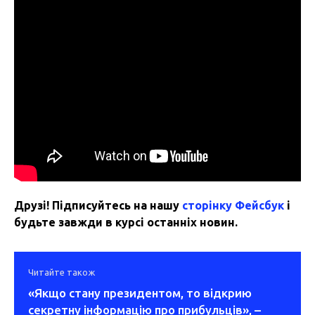
Друзі! Підписуйтесь на нашу
сторінку Фейсбук
і
будьте завжди в курсі останніх новин.
Читайте також
«Якщо стану президентом, то відкрию
секретну інформацію про прибульців», –