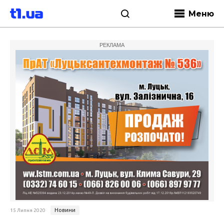
Меню
РЕКЛАМА
Новини
15 Липня 2020