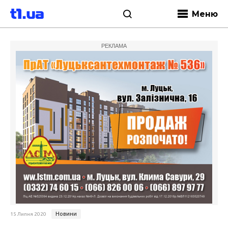
Меню
РЕКЛАМА
Новини
15 Липня 2020