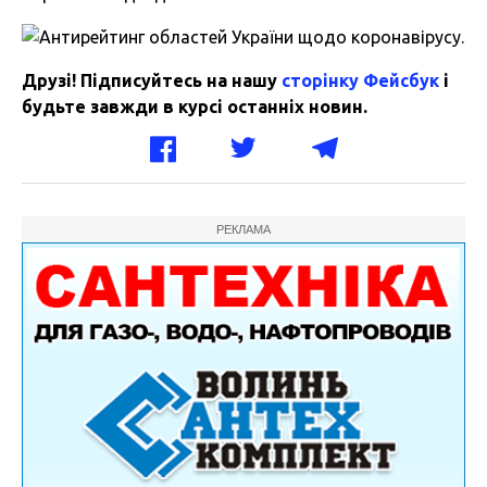
Друзі! Підписуйтесь на нашу
сторінку Фейсбук
і
будьте завжди в курсі останніх новин.
РЕКЛАМА