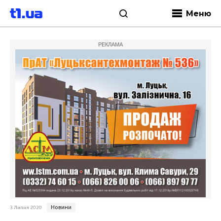
Меню
РЕКЛАМА
Новини
3 Липня 2020