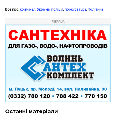
Все про:
кримінал
,
Україна
,
поліція
,
прокуратура
,
Політика
РЕКЛАМА
Останні матеріали