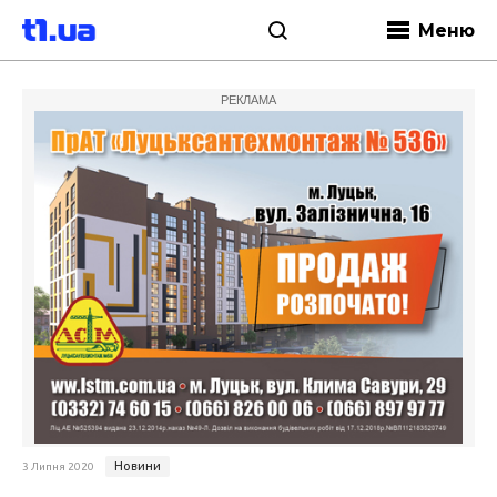
Меню
РЕКЛАМА
Новини
3 Липня 2020