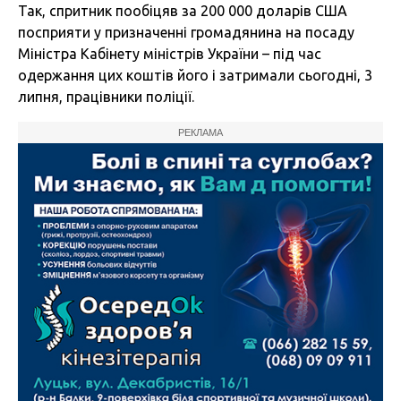
Так, спритник пообіцяв за 200 000 доларів США
посприяти у призначенні громадянина на посаду
Міністра Кабінету міністрів України – під час
одержання цих коштів його і затримали сьогодні, 3
липня, працівники поліції.
РЕКЛАМА