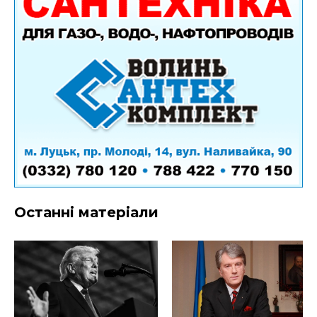
Останні матеріали