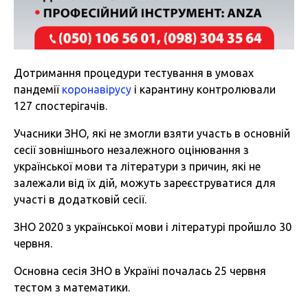
Дотримання процедури тестування в умовах
пандемії
коронавірусу
і карантину контролювали
127 спостерігачів.
Учасники ЗНО, які не змогли взяти участь в основній
сесії зовнішнього незалежного оцінювання з
української мови та літератури з причин, які не
залежали від їх дій, можуть зареєструватися для
участі в додатковій сесії.
ЗНО 2020 з української мови і літературі пройшло 30
червня.
Основна сесія ЗНО в Україні почалась 25 червня
тестом з математики.