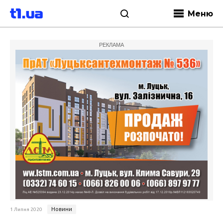
Меню
РЕКЛАМА
Новини
1 Липня 2020