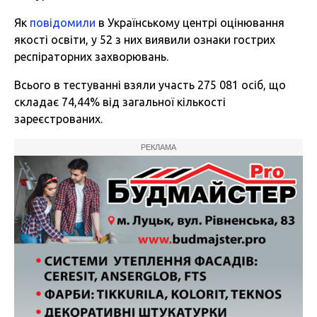
Як
повідомили
в Українському центрі оцінювання
якості освіти, у 52 з них виявили ознаки гострих
респіраторних захворювань.
Всього в тестуванні взяли участь 275 081 осіб, що
складає 74,44% від загальної кількості
зареєстрованих.
РЕКЛАМА