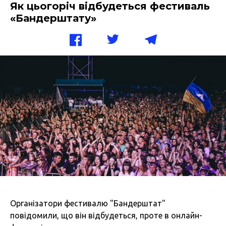
Як цьогоріч відбудеться фестиваль
«Бандерштату»
Організатори фестивалю "Бандерштат"
повідомили, що він відбудеться, проте в онлайн-