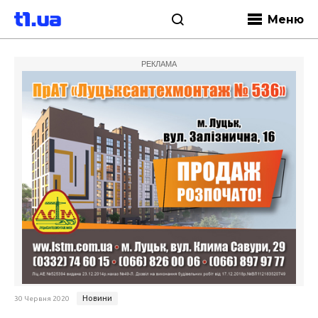
Меню
РЕКЛАМА
Новини
30 Червня 2020