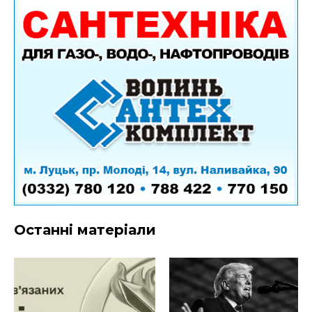
Останні матеріали