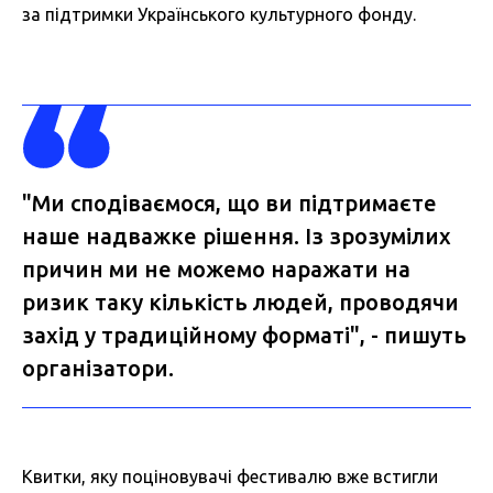
за підтримки Українського культурного фонду.
"Ми сподіваємося, що ви підтримаєте
наше надважке рішення. Із зрозумілих
причин ми не можемо наражати на
ризик таку кількість людей, проводячи
захід у традиційному форматі", - пишуть
організатори.
Квитки, яку поціновувачі фестивалю вже встигли