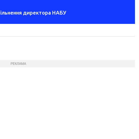
звільнення директора НАБУ
РЕКЛАМА