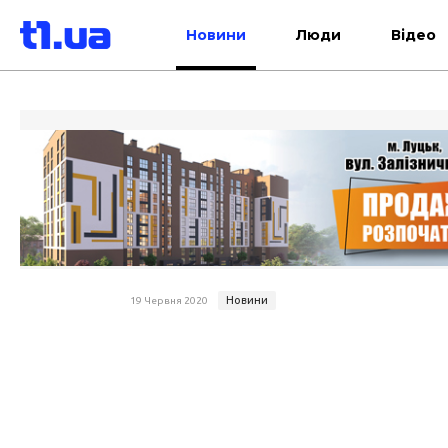
Новини
Люди
Відео
Новини
19 Червня 2020