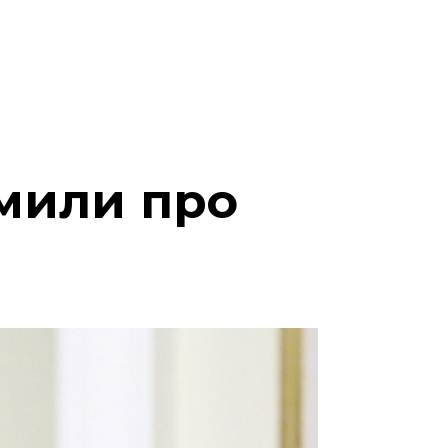
омили про