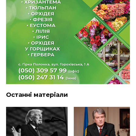
Останні матеріали