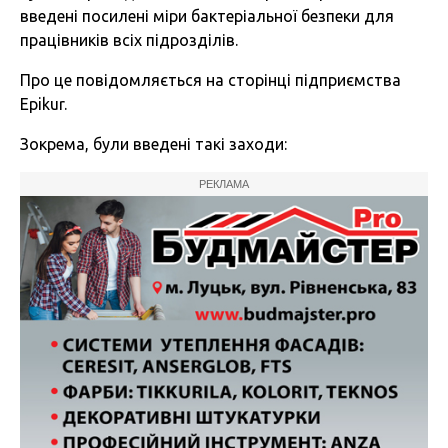
введені посилені міри бактеріальної безпеки для
працівників всіх підрозділів.
Про це повідомляється на сторінці підприємства
Epikur.
Зокрема, були введені такі заходи:
РЕКЛАМА