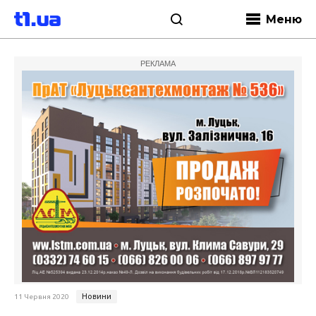
Меню
РЕКЛАМА
Новини
11 Червня 2020