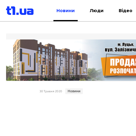
Новини
Люди
Відео
Новини
30 Травня 2020