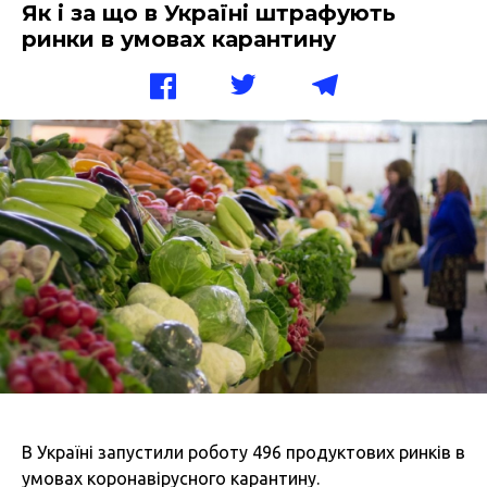
Як і за що в Україні штрафують
ринки в умовах карантину
В Україні запустили роботу 496 продуктових ринків в
умовах коронавірусного карантину.