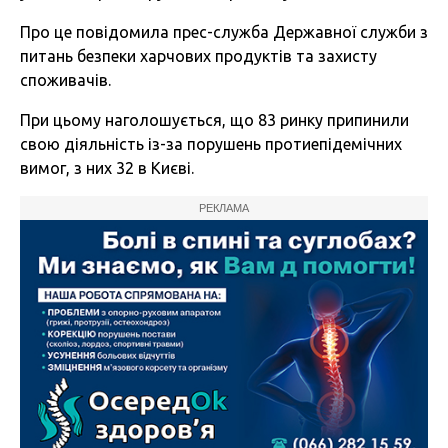
Про це повідомила прес-служба Державної служби з
питань безпеки харчових продуктів та захисту
споживачів.
При цьому наголошується, що 83 ринку припинили
свою діяльність із-за порушень протиепідемічних
вимог, з них 32 в Києві.
РЕКЛАМА