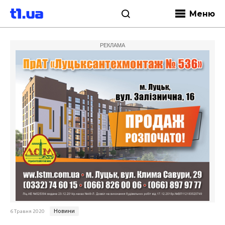
Меню
РЕКЛАМА
Новини
6 Травня 2020