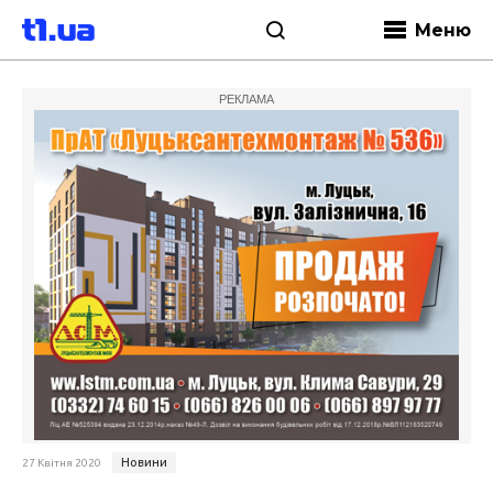
Меню
РЕКЛАМА
Новини
27 Квітня 2020