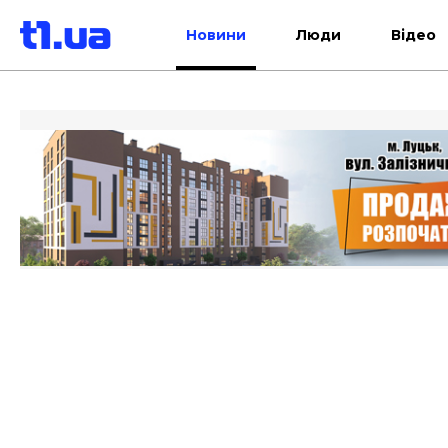
Новини
Люди
Відео