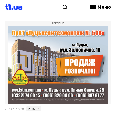
Меню
РЕКЛАМА
Новини
21 Квітня 2020