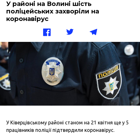
У районі на Волині шість
поліцейських захворіли на
коронавірус
У Ківерцівському районі станом на 21 квітня ще у 5
працівників поліції підтвердили коронавірус.