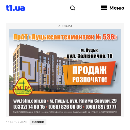
Меню
РЕКЛАМА
Новини
16 Квітня 2020