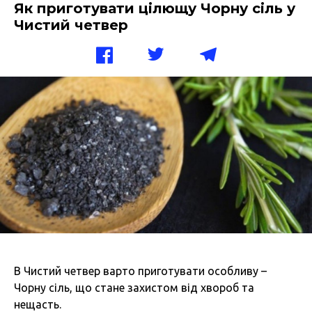
Як приготувати цілющу Чорну сіль у
Чистий четвер
В Чистий четвер варто приготувати особливу –
Чорну сіль, що стане захистом від хвороб та
нещасть.