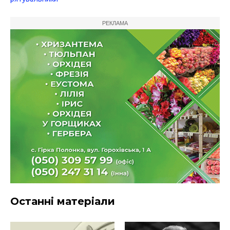
РЕКЛАМА
Останні матеріали