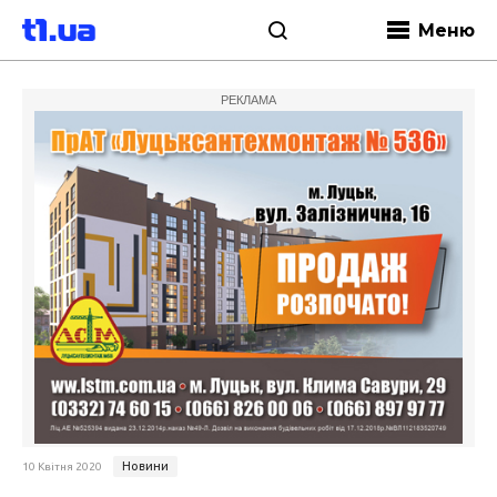
Меню
РЕКЛАМА
Новини
10 Квітня 2020