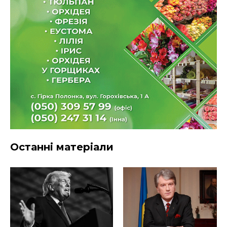
Останні матеріали