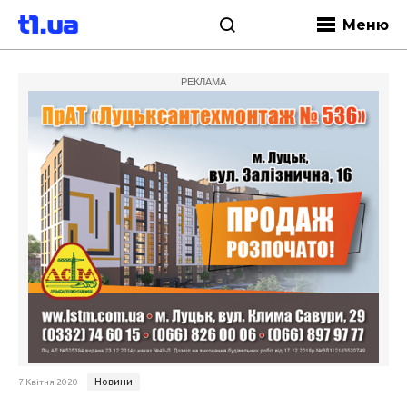
Меню
РЕКЛАМА
Новини
7 Квітня 2020