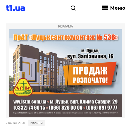
Меню
РЕКЛАМА
Новини
7 Квітня 2020