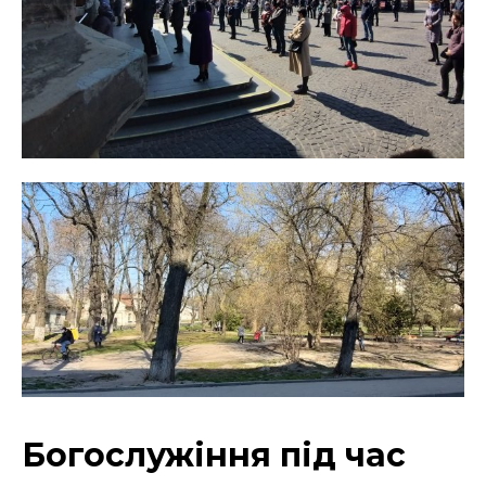
Богослужіння під час