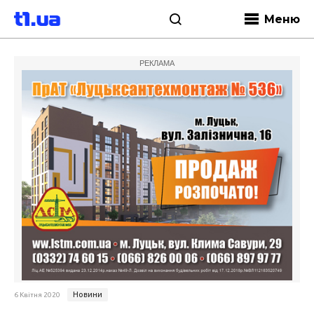
Меню
РЕКЛАМА
Новини
6 Квітня 2020