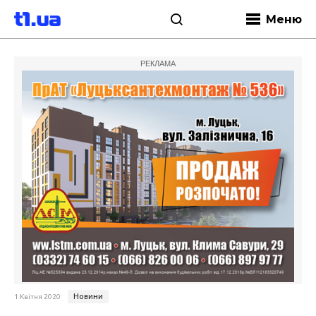
Меню
РЕКЛАМА
Новини
1 Квітня 2020