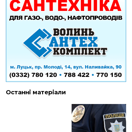
Останні матеріали