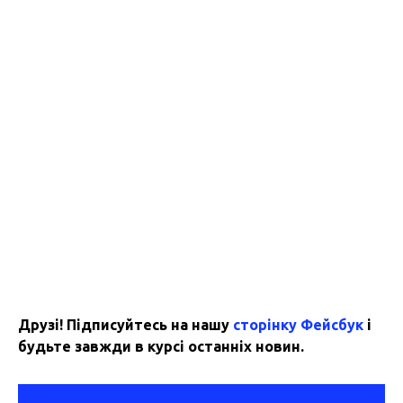
Друзі! Підписуйтесь на нашу
сторінку Фейсбук
і
будьте завжди в курсі останніх новин.