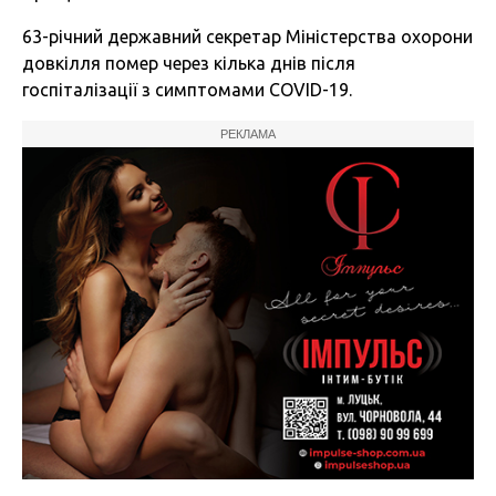
63-річний державний секретар Міністерства охорони
довкілля помер через кілька днів після
госпіталізації з симптомами COVID-19.
РЕКЛАМА