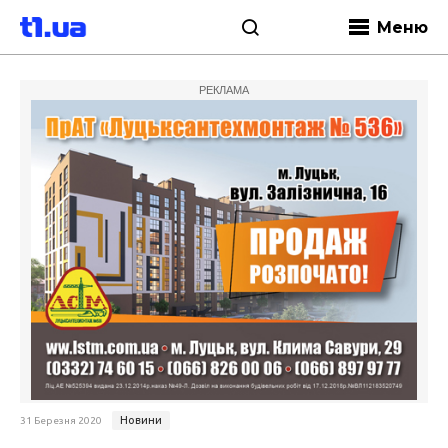
Меню
РЕКЛАМА
Новини
31 Березня 2020