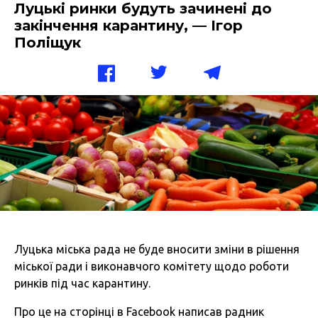
Луцькі ринки будуть зачинені до
закінчення карантину, — Ігор
Поліщук
Луцька міська рада не буде вносити зміни в рішення
міської ради і виконавчого комітету щодо роботи
ринків під час карантину.
Про це на сторінці в Facebook написав радник