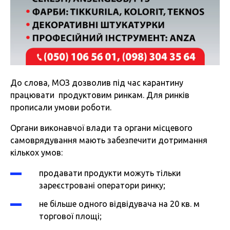
До слова, МОЗ дозволив під час карантину
працювати продуктовим ринкам. Для ринків
прописали умови роботи.
Органи виконавчої влади та органи місцевого
самоврядування мають забезпечити дотримання
кількох умов:
продавати продукти можуть тільки
зареєстровані оператори ринку;
не більше одного відвідувача на 20 кв. м
торгової площі;