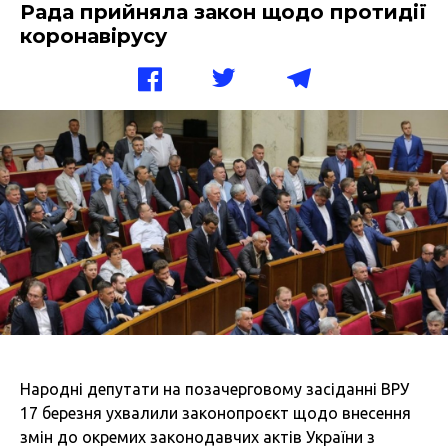
Рада прийняла закон щодо протидії
коронавірусу
Народні депутати на позачерговому засіданні ВРУ
17 березня ухвалили законопроєкт щодо внесення
змін до окремих законодавчих актів України з