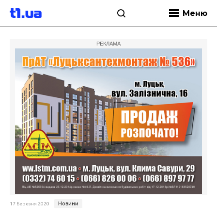
Меню
РЕКЛАМА
Новини
17 Березня 2020