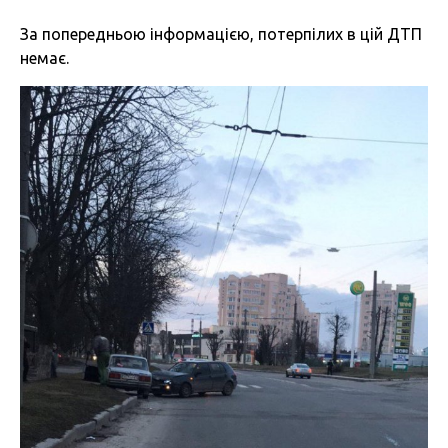
За попередньою інформацією, потерпілих в цій ДТП
немає.