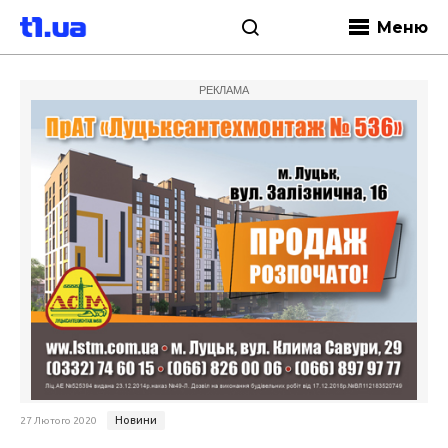
Меню
РЕКЛАМА
Новини
27 Лютого 2020