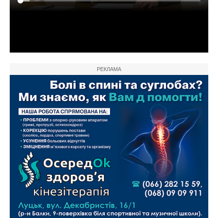
РЕКЛАМА