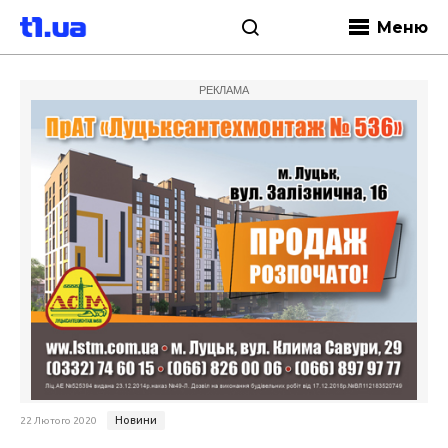
Меню
РЕКЛАМА
Новини
22 Лютого 2020