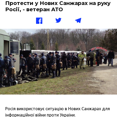
Протести у Нових Санжарах на руку
Росії, - ветеран АТО
Росія використовує ситуацію в Нових Санжарах для
інформаційної війни проти України.