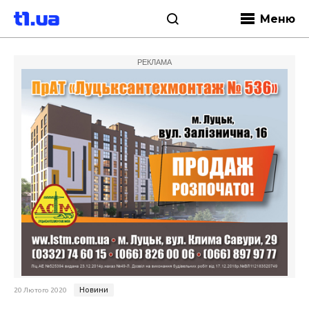
Меню
РЕКЛАМА
Новини
20 Лютого 2020