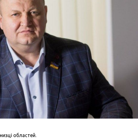
низці областей.