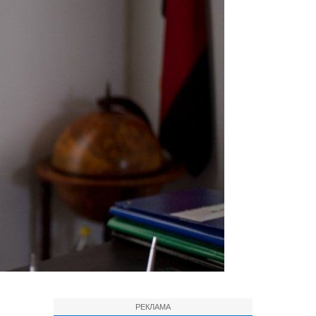
РЕКЛАМА