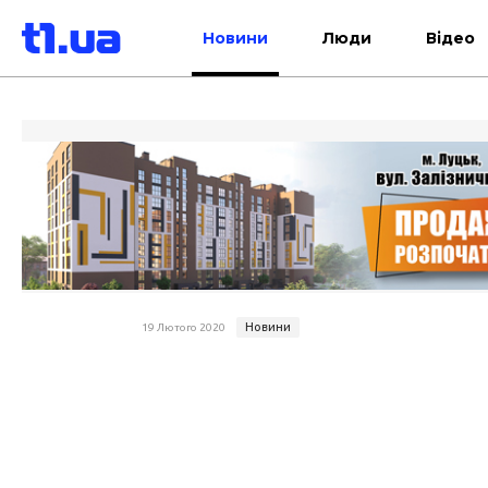
Новини
Люди
Відео
Новини
19 Лютого 2020