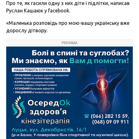
Про те, як гасили одну з них діти і підлітки, написав
Руслан Кашаюк у facebook.
«Маленька розповідь про мою-вашу українську вже
дорослу дітвору.
РЕКЛАМА