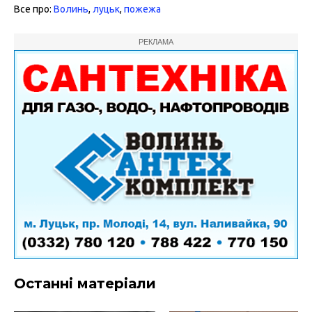
Все про:
Волинь
,
луцьк
,
пожежа
РЕКЛАМА
Останні матеріали