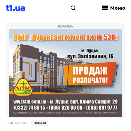
Меню
РЕКЛАМА
Новини
18 Лютого 2020