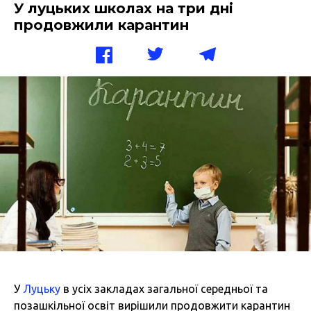
У луцьких школах на три дні
продовжили карантин
У
Луцьку
в усіх закладах загальної середньої та
позашкільної освіт вирішили продовжити карантин