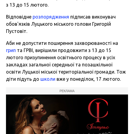
з 13 до 15 лютого.
Відповідне
розпорядження
підписав виконувач
обов'язків Луцького міського голови Григорій
Пустовіт.
Аби не допустити поширення захворюваності на
грип
та ГРВІ, вирішили продовжити з 13 до 15
лютого призупинення освітнього процесу в усіх
закладах загальної середньої та позашкільної
освіти Луцької міської територіальної громади. Тож
діти підуть до
школи
вже у понеділок, 17 лютого.
РЕКЛАМА