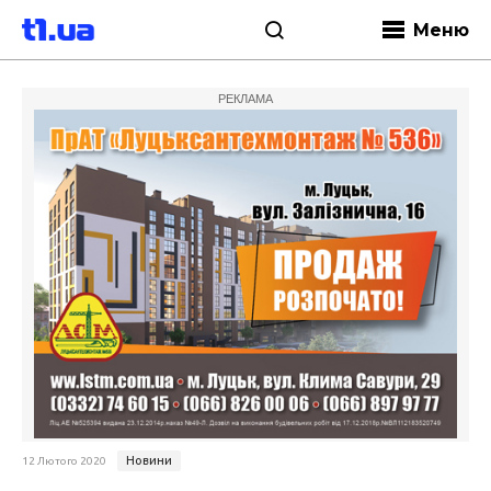
Меню
РЕКЛАМА
Новини
12 Лютого 2020