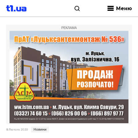
Меню
РЕКЛАМА
Новини
8 Лютого 2020