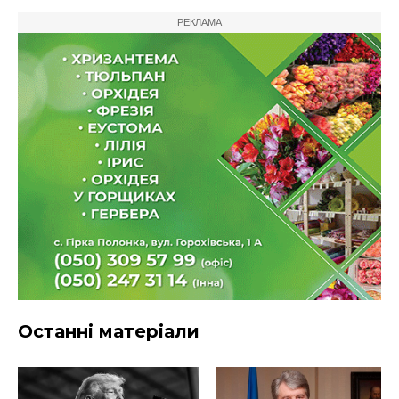
РЕКЛАМА
Останні матеріали