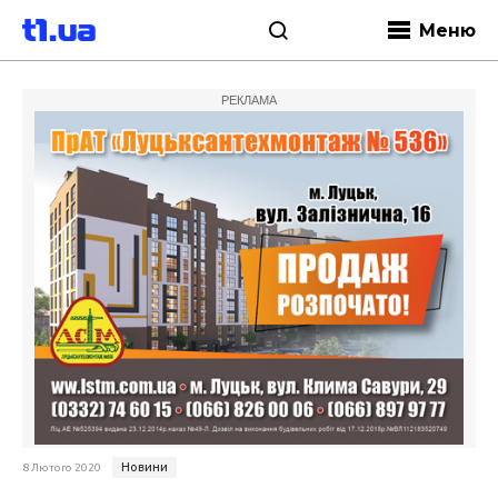
Меню
РЕКЛАМА
Новини
8 Лютого 2020