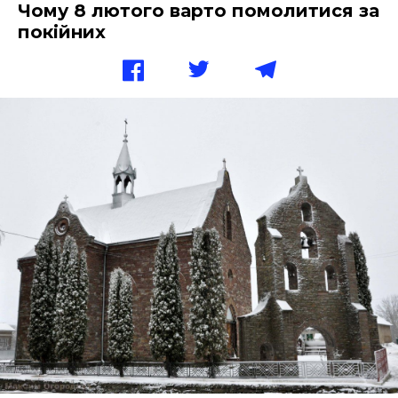
Чому 8 лютого варто помолитися за
покійних