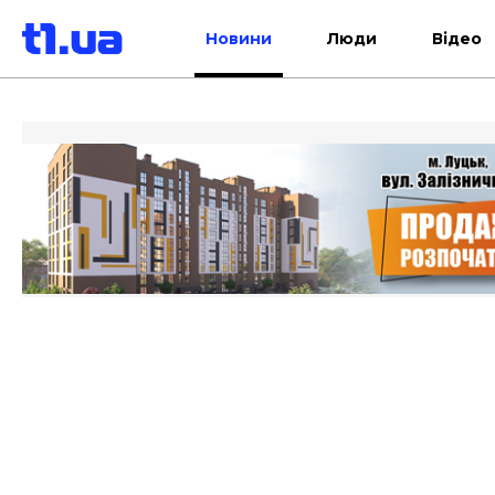
Новини
Люди
Відео