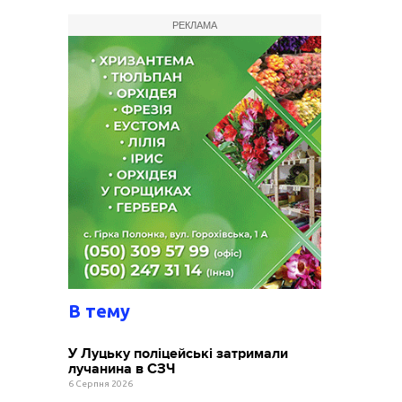
РЕКЛАМА
В тему
У Луцьку поліцейські затримали
лучанина в СЗЧ
6 Серпня 2026