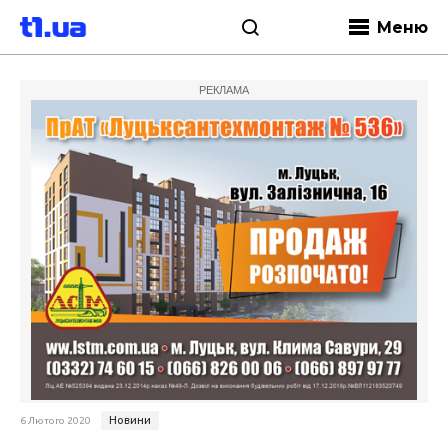
Меню
РЕКЛАМА
Новини
6 Лютого 2020