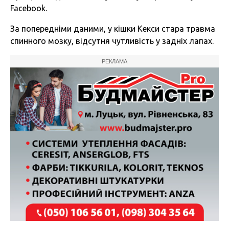
Facebook.
За попередніми даними, у кішки Кекси стара травма
спинного мозку, відсутня чутливість у задніх лапах.
РЕКЛАМА