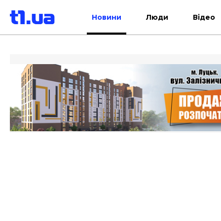
Новини
Люди
Відео