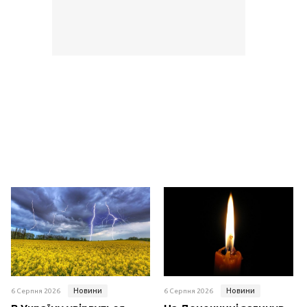
Новини
Новини
6 Серпня 2026
6 Серпня 2026