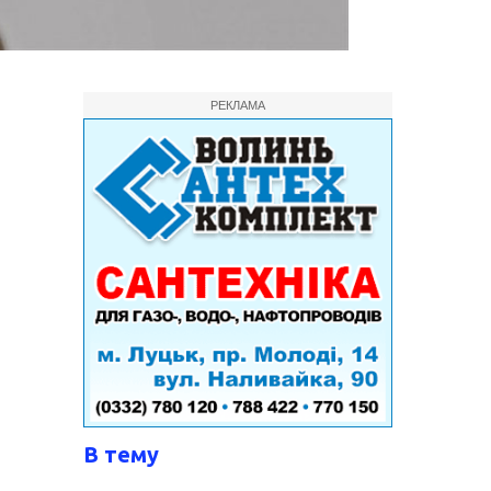
РЕКЛАМА
В тему