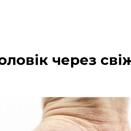
оловік через св