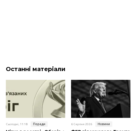
Останні матеріали
Поради
Новини
Сьогодні, 11:18
6 Серпня 2026