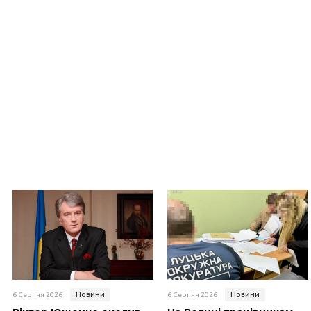
Новини
Новини
6 Серпня 2026
6 Серпня 2026