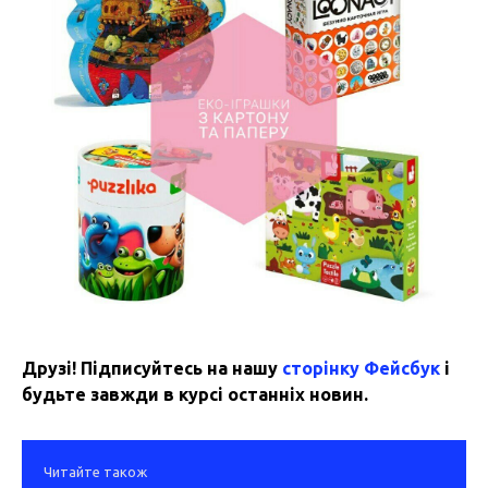
Друзі! Підписуйтесь на нашу
сторінку Фейсбук
і
будьте завжди в курсі останніх новин.
Читайте також