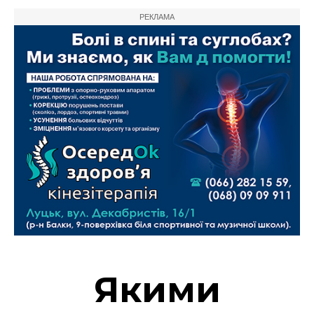
РЕКЛАМА
Якими