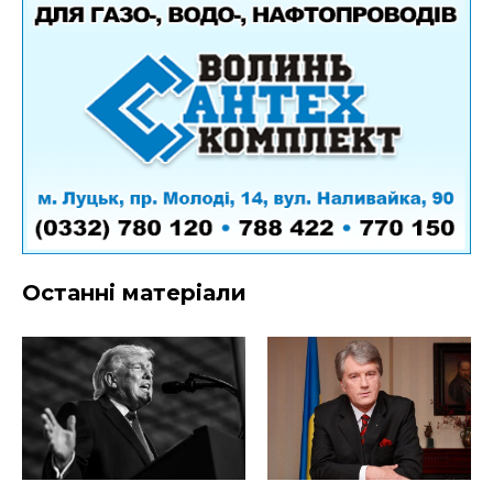
Останні матеріали