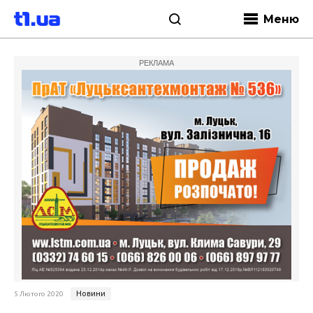
Меню
РЕКЛАМА
Новини
5 Лютого 2020