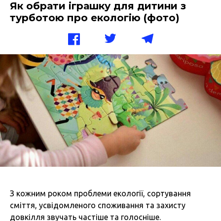
Як обрати іграшку для дитини з
турботою про екологію (фото)
З кожним роком проблеми екології, сортування
сміття, усвідомленого споживання та захисту
довкілля звучать частіше та голосніше.