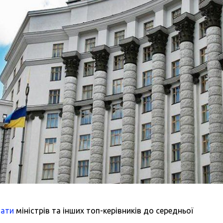
лати
міністрів та інших топ-керівників до середньої