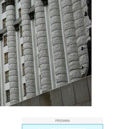
РЕКЛАМА