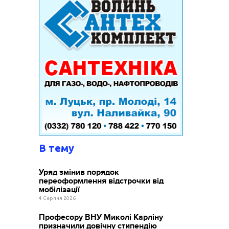
В тему
Уряд змінив порядок
переоформлення відстрочки від
мобілізації
4 Серпня 2026
Професору ВНУ Миколі Карліну
призначили довічну стипендію