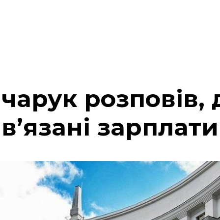
чарук розповів, 
в’язані зарплати