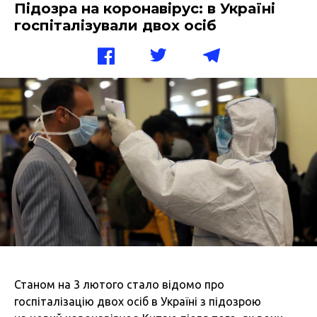
Підозра на коронавірус: в Україні
госпіталізували двох осіб
Станом на 3 лютого стало відомо про
госпіталізацію двох осіб в Україні з підозрою