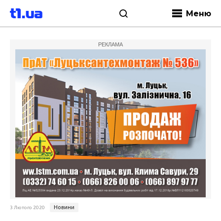
Меню
РЕКЛАМА
Новини
3 Лютого 2020