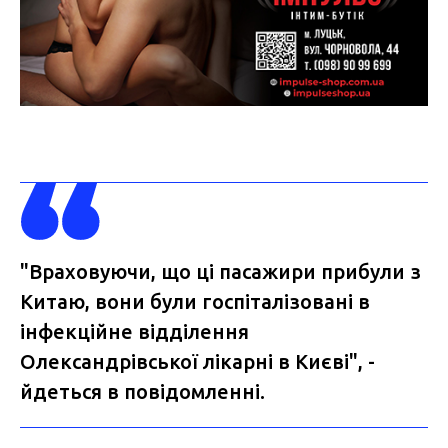
"Враховуючи, що ці пасажири прибули з
Китаю, вони були госпіталізовані в
інфекційне відділення
Олександрівської лікарні в Києві", -
йдеться в повідомленні.